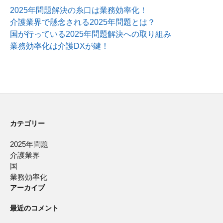
2025年問題解決の糸口は業務効率化！
介護業界で懸念される2025年問題とは？
国が行っている2025年問題解決への取り組み
業務効率化は介護DXが鍵！
カテゴリー
2025年問題
介護業界
国
業務効率化
アーカイブ
最近のコメント