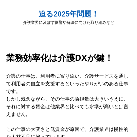
迫る2025年問題！
介護業界に及ぼす影響や解決に向けた取り組みなど
業務効率化は介護DXが鍵！
介護の仕事は、利用者に寄り添い、介護サービスを通し
て利用者の自立を支援するといったやりがいのある仕事
です。
しかし残念ながら、その仕事の負担量は大きいうえに、
それに対する賃金は他業界と比べても水準が高いとは言
えません。
この仕事の大変さと低賃金が原因で、介護業界は慢性的
な人材不足に陥っています。